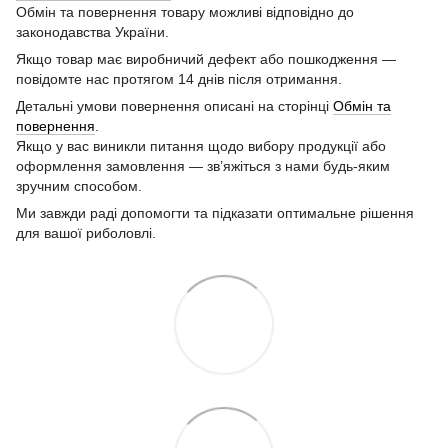
Обмін та повернення товару можливі відповідно до
законодавства України.
Якщо товар має виробничий дефект або пошкодження —
повідомте нас протягом 14 днів після отримання.
Детальні умови повернення описані на сторінці
Обмін та
повернення
.
Якщо у вас виникли питання щодо вибору продукції або
оформлення замовлення — зв’яжіться з нами будь-яким
зручним способом.
Ми завжди раді допомогти та підказати оптимальне рішення
для вашої риболовлі.