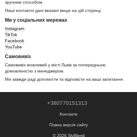
зручним способом.
Наші контактні дані вказані вище на цій сторінці.
Ми у соціальних мережах
Instagram
TikTok
Facebook
YouTube
Самовивіз
Самовивіз можливий у місті Львів за попередньою
домовленістю з менеджером.
Ми завжди раді допомогти та відповісти на ваші запитання.
+380770151313
Контакти
Повна версія сайту
© 2026 SlyBlend