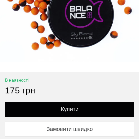
В наявності
175 грн
Купити
Замовити швидко