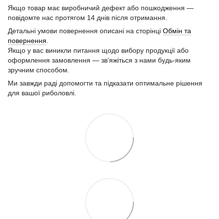
Якщо товар має виробничий дефект або пошкодження —
повідомте нас протягом 14 днів після отримання.
Детальні умови повернення описані на сторінці
Обмін та
повернення
.
Якщо у вас виникли питання щодо вибору продукції або
оформлення замовлення — зв’яжіться з нами будь-яким
зручним способом.
Ми завжди раді допомогти та підказати оптимальне рішення
для вашої риболовлі.