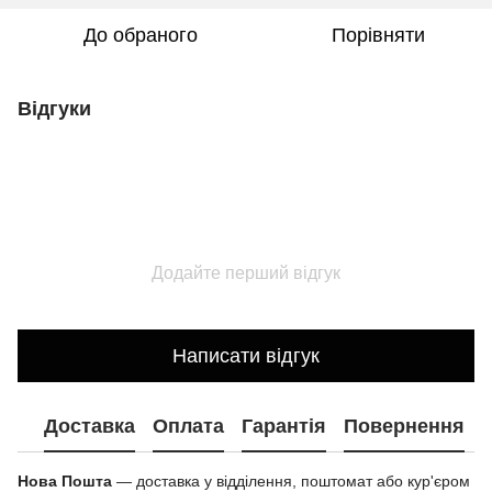
До обраного
Порівняти
Відгуки
Додайте перший відгук
Написати відгук
Доставка
Оплата
Гарантія
Повернення
Нова Пошта
— доставка у відділення, поштомат або кур'єром