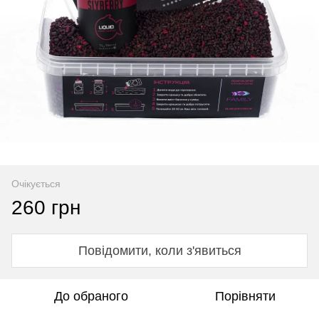
Очікується
260 грн
Повідомити, коли з'явиться
До обраного
Порівняти