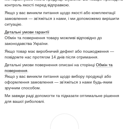
контроль якості перед відправкою.
Якщо у вас виникли питання щодо якості або комплектації
замовлення — зв’яжіться з нами, і ми допоможемо вирішити
ситуацію.
Детальні умови гарантії
Обмін та повернення товару можливі відповідно до
законодавства України.
Якщо товар має виробничий дефект або пошкодження —
повідомте нас протягом 14 днів після отримання.
Детальні умови повернення описані на сторінці
Обмін та
повернення
.
Якщо у вас виникли питання щодо вибору продукції або
оформлення замовлення — зв’яжіться з нами будь-яким
зручним способом.
Ми завжди раді допомогти та підказати оптимальне рішення
для вашої риболовлі.