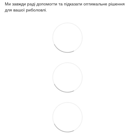
Ми завжди раді допомогти та підказати оптимальне рішення
для вашої риболовлі.