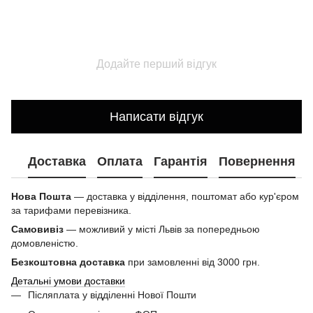
Додайте перший відгук
Написати відгук
Доставка
Оплата
Гарантія
Повернення
Нова Пошта
— доставка у відділення, поштомат або кур'єром
за тарифами перевізника.
Самовивіз
— можливий у місті Львів за попередньою
домовленістю.
Безкоштовна доставка
при замовленні від 3000 грн.
Детальні умови доставки
Післяплата у відділенні Нової Пошти