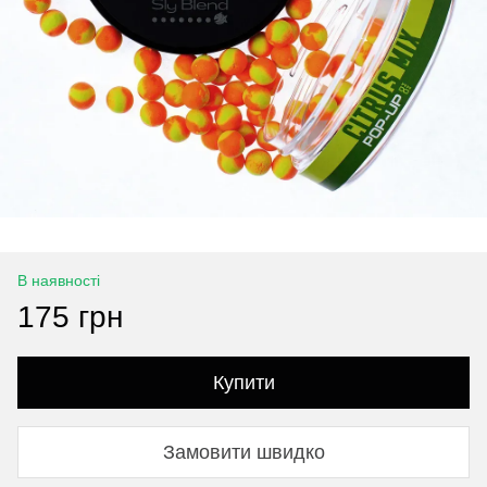
В наявності
175 грн
Купити
Замовити швидко