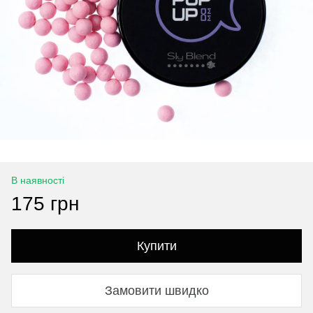
В наявності
175 грн
Купити
Замовити швидко