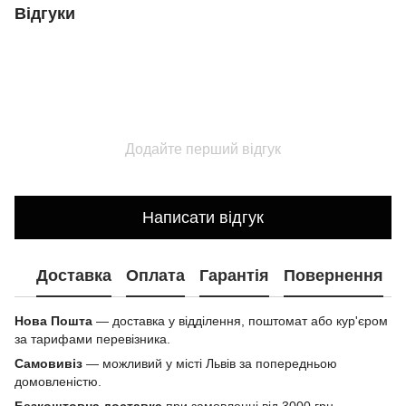
Відгуки
Додайте перший відгук
Написати відгук
Доставка
Оплата
Гарантія
Повернення
Нова Пошта
— доставка у відділення, поштомат або кур'єром
за тарифами перевізника.
Самовивіз
— можливий у місті Львів за попередньою
домовленістю.