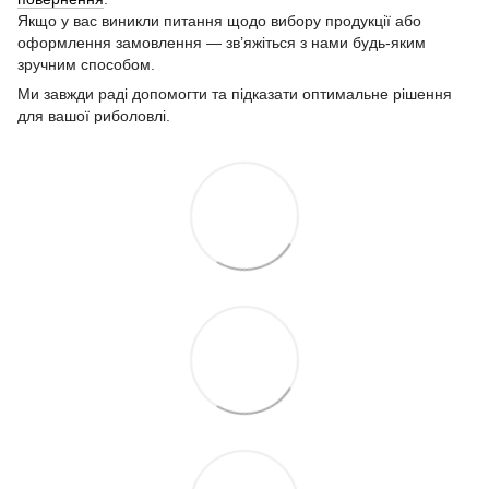
Якщо у вас виникли питання щодо вибору продукції або
оформлення замовлення — зв’яжіться з нами будь-яким
зручним способом.
Ми завжди раді допомогти та підказати оптимальне рішення
для вашої риболовлі.